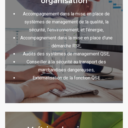
organisation
Accompagnement dans la mise en place de
systèmes de management de la qualité, la
sécurité, l’environnement, et l’énergie,
Accompagnement dans la mise en place d’une
démarche RSE,
Audits des systèmes de management QSE,
Conseiller à la sécurité au transport des
marchandises dangereuses,
Externalisation de la fonction QSE