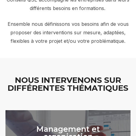
différents besoins en formations.
Ensemble nous définissons vos besoins afin de vous
proposer des interventions sur mesure, adaptées,
flexibles à votre projet et/ou votre problématique.
NOUS INTERVENONS SUR
DIFFÉRENTES THÉMATIQUES
Management et