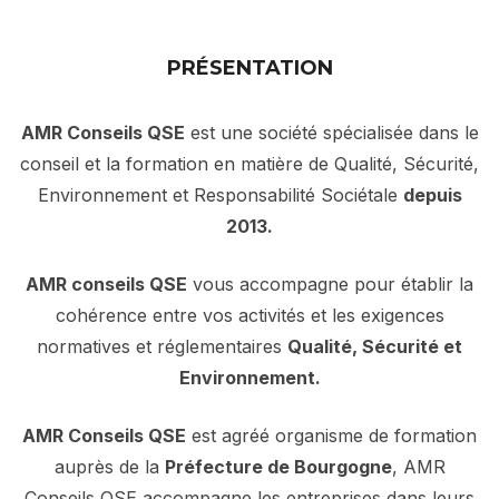
PRÉSENTATION
AMR Conseils QSE
est une société spécialisée dans le
conseil et la formation en matière de Qualité, Sécurité,
Environnement et Responsabilité Sociétale
depuis
2013.
AMR conseils QSE
vous accompagne pour établir la
cohérence entre vos activités et les exigences
normatives et réglementaires
Qualité, Sécurité et
Environnement.
AMR Conseils QSE
est agréé organisme de formation
auprès de la
Préfecture de Bourgogne
, AMR
Conseils QSE accompagne les entreprises dans leurs