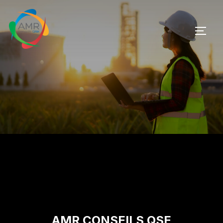
AMR CONSEILS QSE