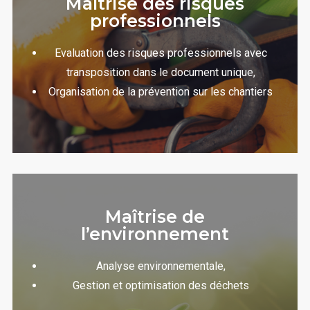
Maîtrise des risques
professionnels
Evaluation des risques professionnels avec
transposition dans le document unique,
Organisation de la prévention sur les chantiers
Maîtrise de
l’environnement
Analyse environnementale,
Gestion et optimisation des déchets